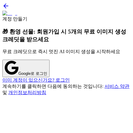
계정 만들기
🎁 환영 선물: 회원가입 시 5개의 무료 이미지 생성
크레딧을 받으세요
무료 크레딧으로 즉시 멋진 AI 이미지 생성을 시작하세요
Google로 로그인
이미 계정이 있으신가요? 로그인
계속하기를 클릭하면 다음에 동의하는 것입니다:
서비스 약관
및
개인정보처리방침