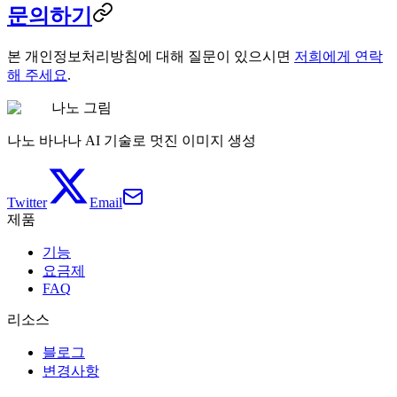
문의하기
본 개인정보처리방침에 대해 질문이 있으시면
저희에게 연락
해 주세요
.
나노 그림
나노 바나나 AI 기술로 멋진 이미지 생성
Twitter
Email
제품
기능
요금제
FAQ
리소스
블로그
변경사항