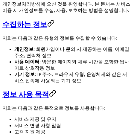
개인정보처리방침에 오신 것을 환영합니다. 본 문서는 서비스
이용 시 개인정보를 수집, 사용, 보호하는 방법을 설명합니다.
수집하는 정보
저희는 다음과 같은 유형의 정보를 수집할 수 있습니다:
개인정보
: 회원가입이나 문의 시 제공하는 이름, 이메일
주소, 연락처 정보
사용 데이터
: 방문한 페이지와 체류 시간을 포함한 웹사
이트 상호작용 정보
기기 정보
: IP 주소, 브라우저 유형, 운영체제와 같은 서
비스 접속에 사용되는 기기 정보
정보 사용 목적
저희는 다음과 같은 목적으로 정보를 사용합니다:
서비스 제공 및 유지
서비스 변경 사항 알림
고객 지원 제공