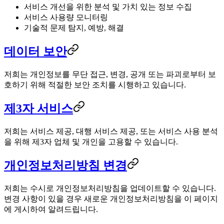
서비스 개선을 위한 분석 및 가치 있는 정보 수집
서비스 사용량 모니터링
기술적 문제 탐지, 예방, 해결
데이터 보안
저희는 개인정보를 무단 접근, 변경, 공개 또는 파괴로부터 보
호하기 위해 적절한 보안 조치를 시행하고 있습니다.
제3자 서비스
저희는 서비스 제공, 대행 서비스 제공, 또는 서비스 사용 분석
을 위해 제3자 업체 및 개인을 고용할 수 있습니다.
개인정보처리방침 변경
저희는 수시로 개인정보처리방침을 업데이트할 수 있습니다.
변경 사항이 있을 경우 새로운 개인정보처리방침을 이 페이지
에 게시하여 알려드립니다.